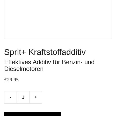
Sprit+ Kraftstoffadditiv
Effektives Additiv für Benzin- und
Dieselmotoren
€29.95
-
+