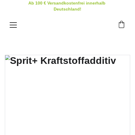
Ab 100 € Versandkostenfrei innerhalb 
Deutschland!