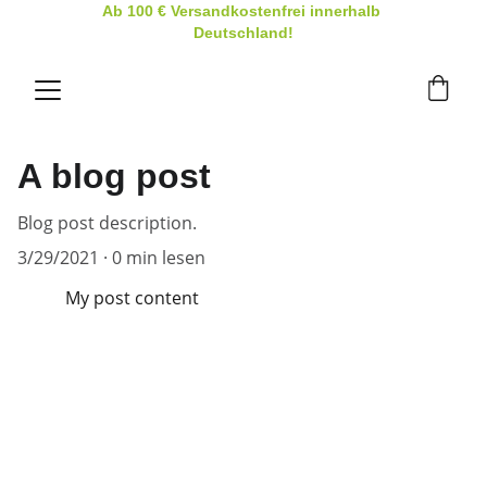
Ab 100 € Versandkostenfrei innerhalb 
Deutschland!
A blog post
Blog post description.
3/29/2021
0 min lesen
My post content