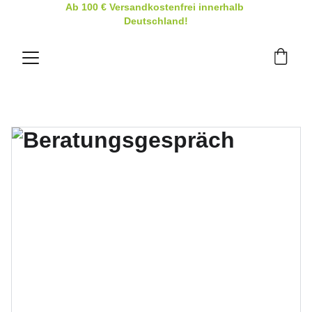
Ab 100 € Versandkostenfrei innerhalb 
Deutschland!