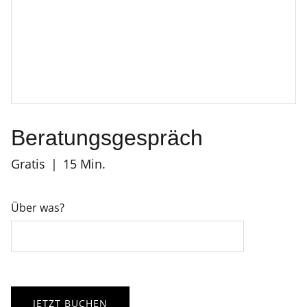
Beratungsgespräch
Gratis
15 Min.
Über was?
JETZT BUCHEN